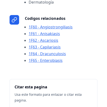
Dermatología
Codigos relacionados
1F60 - Angiostrongiliasis
1F61 - Anisakiasis
1F62 - Ascariosis
1F63 - Capilariasis
1F64 - Dracunculosis
1F65 - Enterobiasis
Citar esta pagina
Usa este formato para enlazar o citar esta
pagina.