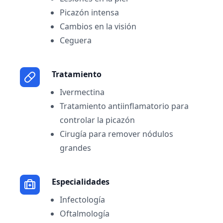
Picazón intensa
Cambios en la visión
Ceguera
Tratamiento
Ivermectina
Tratamiento antiinflamatorio para
controlar la picazón
Cirugía para remover nódulos
grandes
Especialidades
Infectología
Oftalmología