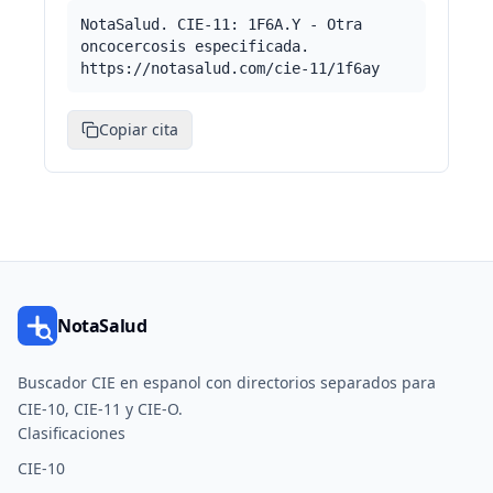
NotaSalud. CIE-11: 1F6A.Y - Otra
oncocercosis especificada.
https://notasalud.com/cie-11/1f6ay
Copiar cita
NotaSalud
Buscador CIE en espanol con directorios separados para
CIE-10, CIE-11 y CIE-O.
Clasificaciones
CIE-10