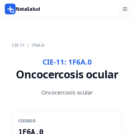
NotaSalud
CIE-11
/
1F6A.0
CIE-11:
1F6A.0
Oncocercosis ocular
Oncocercosis ocular
CODIGO
1F6A.0