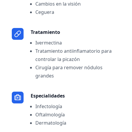
Cambios en la visión
Ceguera
Tratamiento
Ivermectina
Tratamiento antiinflamatorio para
controlar la picazón
Cirugía para remover nódulos
grandes
Especialidades
Infectología
Oftalmología
Dermatología