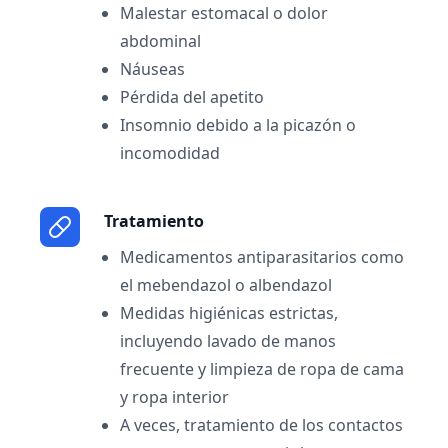
Malestar estomacal o dolor
abdominal
Náuseas
Pérdida del apetito
Insomnio debido a la picazón o
incomodidad
Tratamiento
Medicamentos antiparasitarios como
el mebendazol o albendazol
Medidas higiénicas estrictas,
incluyendo lavado de manos
frecuente y limpieza de ropa de cama
y ropa interior
A veces, tratamiento de los contactos