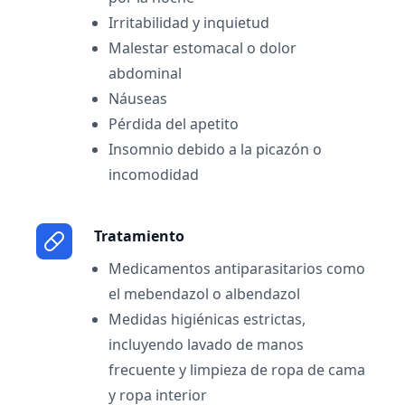
Irritabilidad y inquietud
Malestar estomacal o dolor
abdominal
Náuseas
Pérdida del apetito
Insomnio debido a la picazón o
incomodidad
Tratamiento
Medicamentos antiparasitarios como
el mebendazol o albendazol
Medidas higiénicas estrictas,
incluyendo lavado de manos
frecuente y limpieza de ropa de cama
y ropa interior