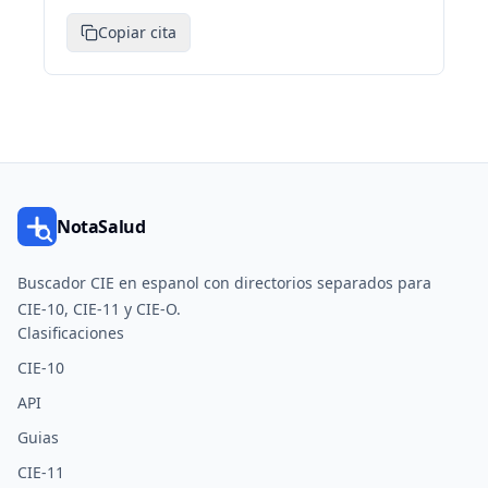
Copiar cita
NotaSalud
Buscador CIE en espanol con directorios separados para
CIE-10, CIE-11 y CIE-O.
Clasificaciones
CIE-10
API
Guias
CIE-11