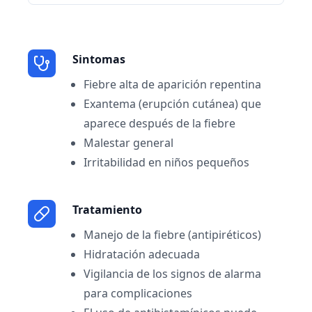
Sintomas
Fiebre alta de aparición repentina
Exantema (erupción cutánea) que
aparece después de la fiebre
Malestar general
Irritabilidad en niños pequeños
Tratamiento
Manejo de la fiebre (antipiréticos)
Hidratación adecuada
Vigilancia de los signos de alarma
para complicaciones