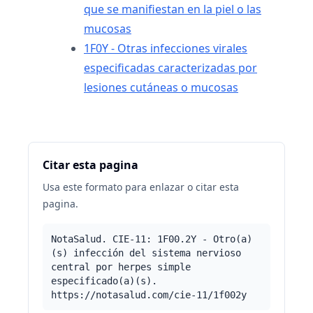
que se manifiestan en la piel o las
mucosas
1F0Y - Otras infecciones virales
especificadas caracterizadas por
lesiones cutáneas o mucosas
Citar esta pagina
Usa este formato para enlazar o citar esta
pagina.
NotaSalud. CIE-11: 1F00.2Y - Otro(a)
(s) infección del sistema nervioso
central por herpes simple
especificado(a)(s).
https://notasalud.com/cie-11/1f002y