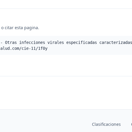
o citar esta pagina.
 - Otras infecciones virales especificadas caracterizada
salud.com/cie-11/1f0y
Clasificaciones