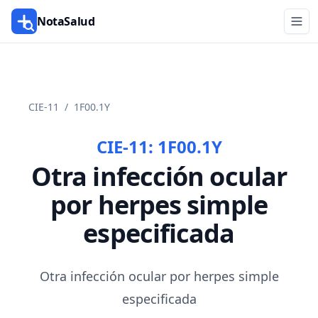
NotaSalud
CIE-11
/
1F00.1Y
CIE-11:
1F00.1Y
Otra infección ocular
por herpes simple
especificada
Otra infección ocular por herpes simple
especificada