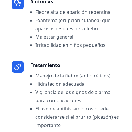
Sintomas
Fiebre alta de aparición repentina
Exantema (erupción cutánea) que
aparece después de la fiebre
Malestar general
Irritabilidad en niños pequeños
Tratamiento
Manejo de la fiebre (antipiréticos)
Hidratación adecuada
Vigilancia de los signos de alarma
para complicaciones
El uso de antihistamínicos puede
considerarse si el prurito (picazón) es
importante