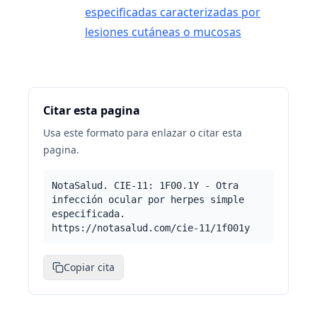
especificadas caracterizadas por
lesiones cutáneas o mucosas
Citar esta pagina
Usa este formato para enlazar o citar esta
pagina.
NotaSalud. CIE-11: 1F00.1Y - Otra
infección ocular por herpes simple
especificada.
https://notasalud.com/cie-11/1f001y
Copiar cita