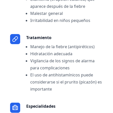
aparece después de la fiebre
Malestar general
Irritabilidad en niños pequeños
Tratamiento
Manejo de la fiebre (antipiréticos)
Hidratación adecuada
Vigilancia de los signos de alarma
para complicaciones
El uso de antihistamínicos puede
considerarse si el prurito (picazón) es
importante
Especialidades