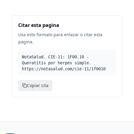
Citar esta pagina
Usa este formato para enlazar o citar esta
pagina.
NotaSalud. CIE-11: 1F00.10 -
Queratitis por herpes simple.
https://notasalud.com/cie-11/1f0010
Copiar cita