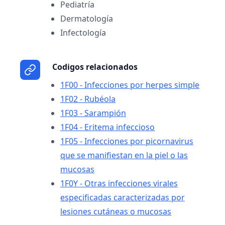
Pediatría
Dermatología
Infectología
Codigos relacionados
1F00 - Infecciones por herpes simple
1F02 - Rubéola
1F03 - Sarampión
1F04 - Eritema infeccioso
1F05 - Infecciones por picornavirus
que se manifiestan en la piel o las
mucosas
1F0Y - Otras infecciones virales
especificadas caracterizadas por
lesiones cutáneas o mucosas