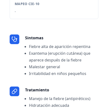
MAPEO CIE-10
-
Sintomas
Fiebre alta de aparición repentina
Exantema (erupción cutánea) que
aparece después de la fiebre
Malestar general
Irritabilidad en niños pequeños
Tratamiento
Manejo de la fiebre (antipiréticos)
Hidratación adecuada