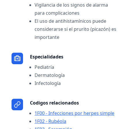
Vigilancia de los signos de alarma
para complicaciones
El uso de antihistamínicos puede
considerarse si el prurito (picazón) es
importante
Especialidades
Pediatría
Dermatología
Infectología
Codigos relacionados
1F00 - Infecciones por herpes simple
1F02 - Rubéola