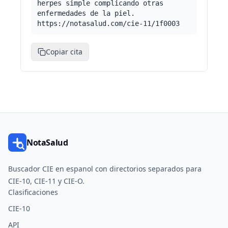
herpes simple complicando otras
enfermedades de la piel.
https://notasalud.com/cie-11/1f0003
Copiar cita
NotaSalud
Buscador CIE en espanol con directorios separados para
CIE-10, CIE-11 y CIE-O.
Clasificaciones
CIE-10
API