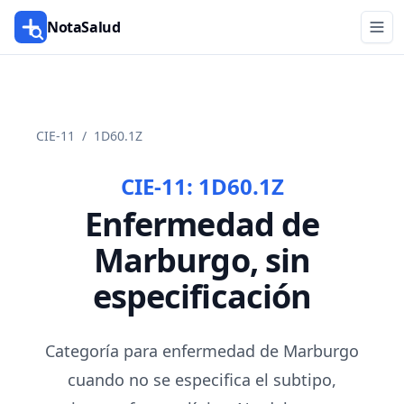
NotaSalud
CIE-11
/
1D60.1Z
CIE-11:
1D60.1Z
Enfermedad de
Marburgo, sin
especificación
Categoría para enfermedad de Marburgo
cuando no se especifica el subtipo,