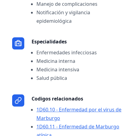
Manejo de complicaciones
Notificación y vigilancia
epidemiológica
Especialidades
Enfermedades infecciosas
Medicina interna
Medicina intensiva
Salud pública
Codigos relacionados
1D60.10 - Enfermedad por el virus de
Marburgo
1D60.11 - Enfermedad de Marburgo
atípica