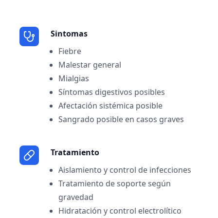
Sintomas
Fiebre
Malestar general
Mialgias
Síntomas digestivos posibles
Afectación sistémica posible
Sangrado posible en casos graves
Tratamiento
Aislamiento y control de infecciones
Tratamiento de soporte según
gravedad
Hidratación y control electrolítico