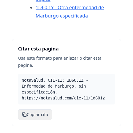
1D60.1Y - Otra enfermedad de
Marburgo especificada
Citar esta pagina
Usa este formato para enlazar o citar esta
pagina.
NotaSalud. CIE-11: 1D60.1Z -
Enfermedad de Marburgo, sin
especificación.
https://notasalud.com/cie-11/1d601z
Copiar cita