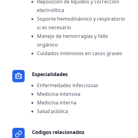
Reposición de líquidos y corrección
electrolítica
Soporte hemodinámico y respiratorio
si es necesario
Manejo de hemorragias y fallo
orgánico
Cuidados intensivos en casos graves
Especialidades
Enfermedades infecciosas
Medicina intensiva
Medicina interna
Salud pública
Codigos relacionados