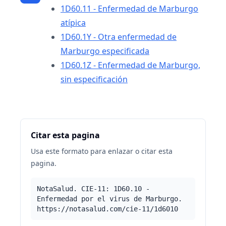
1D60.11 - Enfermedad de Marburgo
atípica
1D60.1Y - Otra enfermedad de
Marburgo especificada
1D60.1Z - Enfermedad de Marburgo,
sin especificación
Citar esta pagina
Usa este formato para enlazar o citar esta
pagina.
NotaSalud. CIE-11: 1D60.10 -
Enfermedad por el virus de Marburgo.
https://notasalud.com/cie-11/1d6010