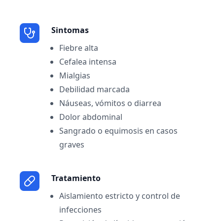
Sintomas
Fiebre alta
Cefalea intensa
Mialgias
Debilidad marcada
Náuseas, vómitos o diarrea
Dolor abdominal
Sangrado o equimosis en casos
graves
Tratamiento
Aislamiento estricto y control de
infecciones