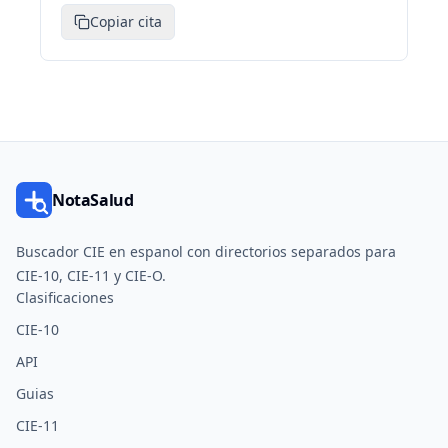
Copiar cita
NotaSalud
Buscador CIE en espanol con directorios separados para
CIE-10, CIE-11 y CIE-O.
Clasificaciones
CIE-10
API
Guias
CIE-11