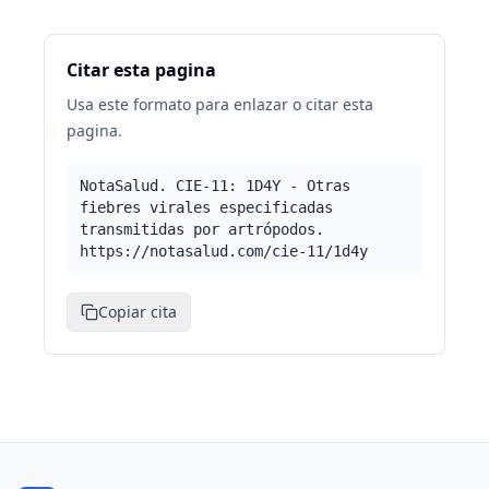
Citar esta pagina
Usa este formato para enlazar o citar esta
pagina.
NotaSalud. CIE-11: 1D4Y - Otras
fiebres virales especificadas
transmitidas por artrópodos.
https://notasalud.com/cie-11/1d4y
Copiar cita