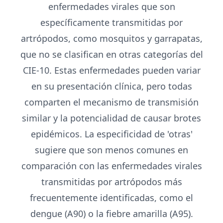
enfermedades virales que son
específicamente transmitidas por
artrópodos, como mosquitos y garrapatas,
que no se clasifican en otras categorías del
CIE-10. Estas enfermedades pueden variar
en su presentación clínica, pero todas
comparten el mecanismo de transmisión
similar y la potencialidad de causar brotes
epidémicos. La especificidad de 'otras'
sugiere que son menos comunes en
comparación con las enfermedades virales
transmitidas por artrópodos más
frecuentemente identificadas, como el
dengue (A90) o la fiebre amarilla (A95).