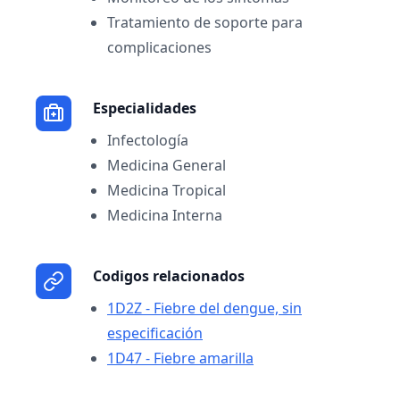
Tratamiento de soporte para
complicaciones
Especialidades
Infectología
Medicina General
Medicina Tropical
Medicina Interna
Codigos relacionados
1D2Z - Fiebre del dengue, sin
especificación
1D47 - Fiebre amarilla