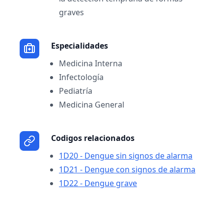
graves
Especialidades
Medicina Interna
Infectología
Pediatría
Medicina General
Codigos relacionados
1D20 - Dengue sin signos de alarma
1D21 - Dengue con signos de alarma
1D22 - Dengue grave