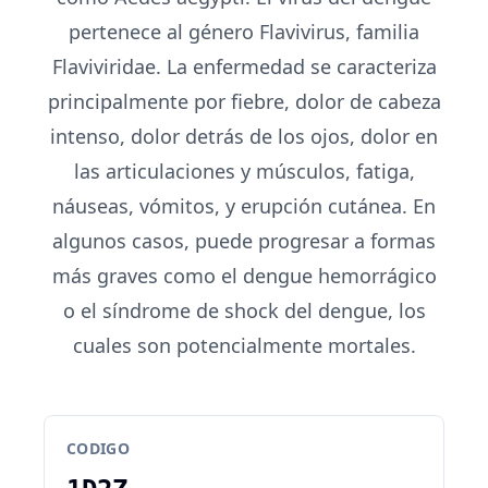
pertenece al género Flavivirus, familia
Flaviviridae. La enfermedad se caracteriza
principalmente por fiebre, dolor de cabeza
intenso, dolor detrás de los ojos, dolor en
las articulaciones y músculos, fatiga,
náuseas, vómitos, y erupción cutánea. En
algunos casos, puede progresar a formas
más graves como el dengue hemorrágico
o el síndrome de shock del dengue, los
cuales son potencialmente mortales.
CODIGO