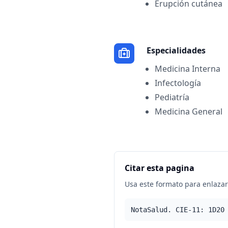
Erupción cutánea
Especialidades
Medicina Interna
Infectología
Pediatría
Medicina General
Citar esta pagina
Usa este formato para enlazar 
NotaSalud. CIE-11: 1D20