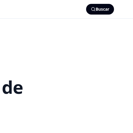
Buscar
 de