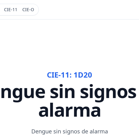
CIE-11
CIE-O
CIE-11:
1D20
ngue sin signos
alarma
Dengue sin signos de alarma