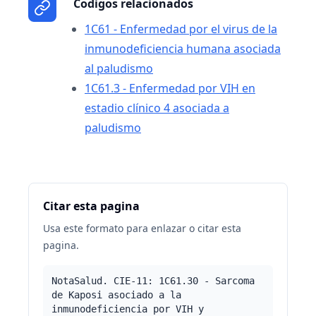
Codigos relacionados
1C61 - Enfermedad por el virus de la
inmunodeficiencia humana asociada
al paludismo
1C61.3 - Enfermedad por VIH en
estadio clínico 4 asociada a
paludismo
Citar esta pagina
Usa este formato para enlazar o citar esta
pagina.
NotaSalud. CIE-11: 1C61.30 - Sarcoma
de Kaposi asociado a la
inmunodeficiencia por VIH y