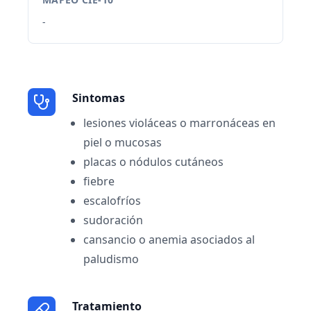
-
Sintomas
lesiones violáceas o marronáceas en
piel o mucosas
placas o nódulos cutáneos
fiebre
escalofríos
sudoración
cansancio o anemia asociados al
paludismo
Tratamiento