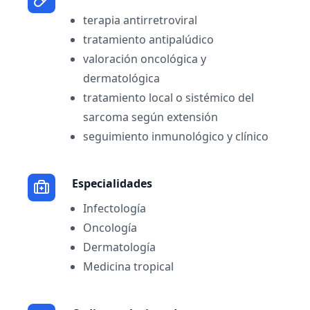
terapia antirretroviral
tratamiento antipalúdico
valoración oncológica y
dermatológica
tratamiento local o sistémico del
sarcoma según extensión
seguimiento inmunológico y clínico
Especialidades
Infectología
Oncología
Dermatología
Medicina tropical