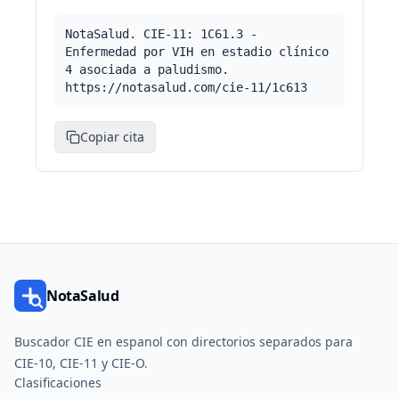
NotaSalud. CIE-11: 1C61.3 -
Enfermedad por VIH en estadio clínico
4 asociada a paludismo.
https://notasalud.com/cie-11/1c613
Copiar cita
NotaSalud
Buscador CIE en espanol con directorios separados para
CIE-10, CIE-11 y CIE-O.
Clasificaciones