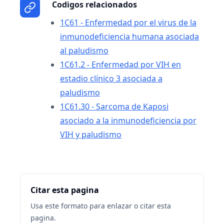
Codigos relacionados
1C61 - Enfermedad por el virus de la
inmunodeficiencia humana asociada
al paludismo
1C61.2 - Enfermedad por VIH en
estadio clínico 3 asociada a
paludismo
1C61.30 - Sarcoma de Kaposi
asociado a la inmunodeficiencia por
VIH y paludismo
Citar esta pagina
Usa este formato para enlazar o citar esta
pagina.