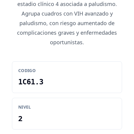
estadio clínico 4 asociada a paludismo.
Agrupa cuadros con VIH avanzado y
paludismo, con riesgo aumentado de
complicaciones graves y enfermedades
oportunistas.
CODIGO
1C61.3
NIVEL
2