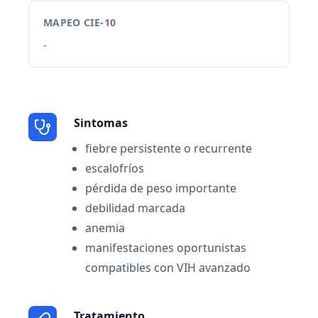
MAPEO CIE-10
-
Sintomas
fiebre persistente o recurrente
escalofríos
pérdida de peso importante
debilidad marcada
anemia
manifestaciones oportunistas
compatibles con VIH avanzado
Tratamiento