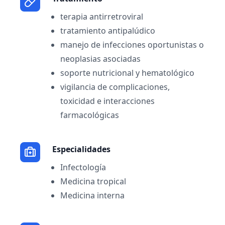
terapia antirretroviral
tratamiento antipalúdico
manejo de infecciones oportunistas o
neoplasias asociadas
soporte nutricional y hematológico
vigilancia de complicaciones,
toxicidad e interacciones
farmacológicas
Especialidades
Infectología
Medicina tropical
Medicina interna