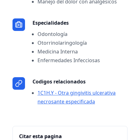
Manejo del dolor con analgésicos
Especialidades
Odontología
Otorrinolaringología
Medicina Interna
Enfermedades Infecciosas
Codigos relacionados
1C1H.Y - Otra gingivitis ulcerativa
necrosante especificada
Citar esta pagina