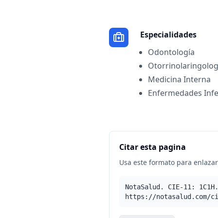
Especialidades
Odontología
Otorrinolaringolog
Medicina Interna
Enfermedades Infe
Citar esta pagina
Usa este formato para enlazar 
NotaSalud. CIE-11: 1C1H
https://notasalud.com/c