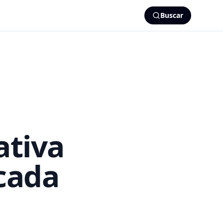
Buscar
ativa
cada