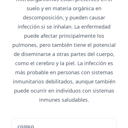
suelo y en materia orgánica en
descomposición, y pueden causar
infección si se inhalan. La enfermedad
puede afectar principalmente los
pulmones, pero también tiene el potencial
de diseminarse a otras partes del cuerpo,
como el cerebro y la piel. La infección es
más probable en personas con sistemas
inmunitarios debilitados, aunque también
puede ocurrir en individuos con sistemas
inmunes saludables.
CODIGO