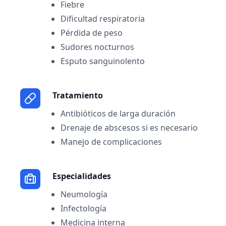
Fiebre
Dificultad respiratoria
Pérdida de peso
Sudores nocturnos
Esputo sanguinolento
Tratamiento
Antibióticos de larga duración
Drenaje de abscesos si es necesario
Manejo de complicaciones
Especialidades
Neumología
Infectología
Medicina interna