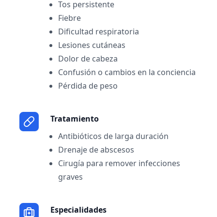
Tos persistente
Fiebre
Dificultad respiratoria
Lesiones cutáneas
Dolor de cabeza
Confusión o cambios en la conciencia
Pérdida de peso
Tratamiento
Antibióticos de larga duración
Drenaje de abscesos
Cirugía para remover infecciones
graves
Especialidades