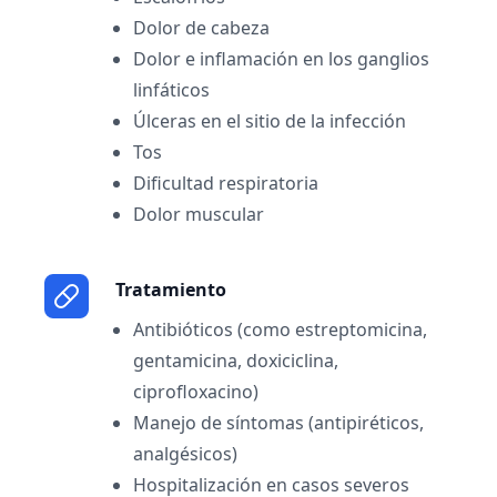
Dolor de cabeza
Dolor e inflamación en los ganglios
linfáticos
Úlceras en el sitio de la infección
Tos
Dificultad respiratoria
Dolor muscular
Tratamiento
Antibióticos (como estreptomicina,
gentamicina, doxiciclina,
ciprofloxacino)
Manejo de síntomas (antipiréticos,
analgésicos)
Hospitalización en casos severos