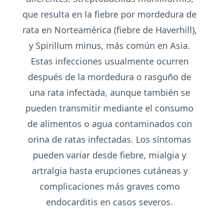
que resulta en la fiebre por mordedura de
rata en Norteamérica (fiebre de Haverhill),
y Spirillum minus, más común en Asia.
Estas infecciones usualmente ocurren
después de la mordedura o rasguño de
una rata infectada, aunque también se
pueden transmitir mediante el consumo
de alimentos o agua contaminados con
orina de ratas infectadas. Los síntomas
pueden variar desde fiebre, mialgia y
artralgia hasta erupciones cutáneas y
complicaciones más graves como
endocarditis en casos severos.