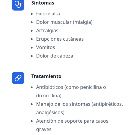
Sintomas
Fiebre alta
Dolor muscular (mialgia)
Artralgias
Erupciones cutáneas
Vómitos
Dolor de cabeza
Tratamiento
Antibióticos (como penicilina o
doxiciclina)
Manejo de los síntomas (antipiréticos,
analgésicos)
Atención de soporte para casos
graves