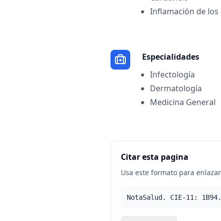
Inflamación de los 
Especialidades
Infectología
Dermatología
Medicina General
Citar esta pagina
Usa este formato para enlazar 
NotaSalud. CIE-11: 1B94