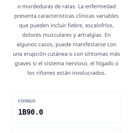
o mordeduras de ratas. La enfermedad
presenta características clínicas variables
que pueden incluir fiebre, escalofríos,
dolores musculares y artralgias. En
algunos casos, puede manifestarse con
una erupción cutánea o con síntomas más
graves si el sistema nervioso, el hígado o
los riñones están involucrados.
CODIGO
1B90.0