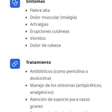
Sintomas
Fiebre alta
Dolor muscular (mialgia)
Artralgias
Erupciones cutáneas
Vómitos
Dolor de cabeza
Tratamiento
Antibióticos (como penicilina o
doxiciclina)
Manejo de los síntomas (antipiréticos,
analgésicos)
Atención de soporte para casos
graves