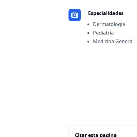
Especialidades
Dermatología
Pediatría
Medicina General
Citar esta pagina