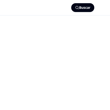
Buscar