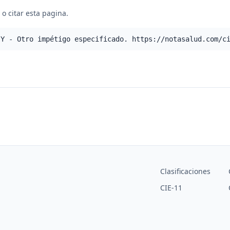
o citar esta pagina.
.Y - Otro impétigo especificado. https://notasalud.com/c
Clasificaciones
CIE-11