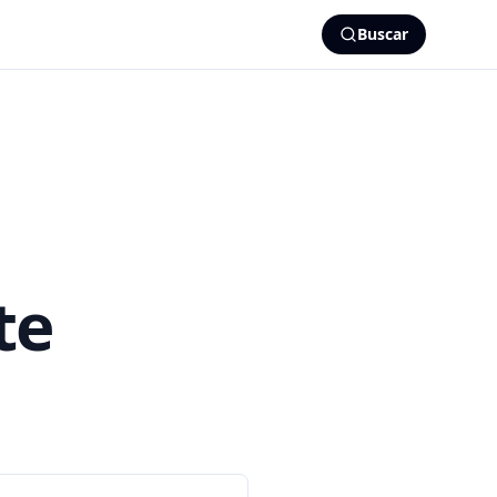
Buscar
te