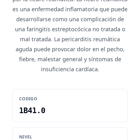
es una enfermedad inflamatoria que puede
desarrollarse como una complicación de
una faringitis estreptocócica no tratada o
mal tratada. La pericarditis reumática
aguda puede provocar dolor en el pecho,
fiebre, malestar general y síntomas de
insuficiencia cardíaca.
CODIGO
1B41.0
NIVEL