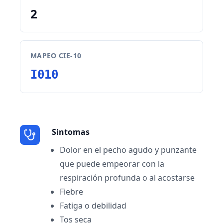
2
MAPEO CIE-10
I010
Sintomas
Dolor en el pecho agudo y punzante
que puede empeorar con la
respiración profunda o al acostarse
Fiebre
Fatiga o debilidad
Tos seca