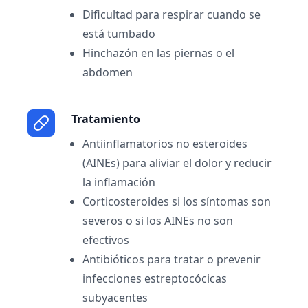
Dificultad para respirar cuando se
está tumbado
Hinchazón en las piernas o el
abdomen
Tratamiento
Antiinflamatorios no esteroides
(AINEs) para aliviar el dolor y reducir
la inflamación
Corticosteroides si los síntomas son
severos o si los AINEs no son
efectivos
Antibióticos para tratar o prevenir
infecciones estreptocócicas
subyacentes