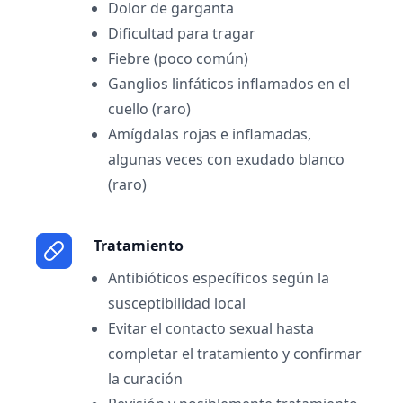
Dolor de garganta
Dificultad para tragar
Fiebre (poco común)
Ganglios linfáticos inflamados en el
cuello (raro)
Amígdalas rojas e inflamadas,
algunas veces con exudado blanco
(raro)
Tratamiento
Antibióticos específicos según la
susceptibilidad local
Evitar el contacto sexual hasta
completar el tratamiento y confirmar
la curación