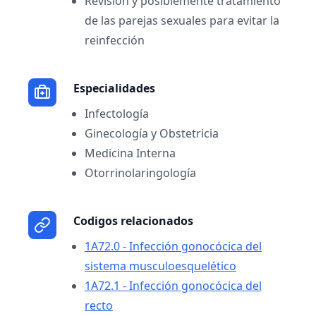
Revisión y posiblemente tratamiento
de las parejas sexuales para evitar la
reinfección
Especialidades
Infectología
Ginecología y Obstetricia
Medicina Interna
Otorrinolaringología
Codigos relacionados
1A72.0 - Infección gonocócica del
sistema musculoesquelético
1A72.1 - Infección gonocócica del
recto