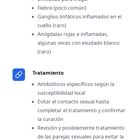
Fiebre (poco común)
Ganglios linfáticos inflamados en el
cuello (raro)
Amígdalas rojas e inflamadas,
algunas veces con exudado blanco
(raro)
Tratamiento
Antibióticos específicos según la
susceptibilidad local
Evitar el contacto sexual hasta
completar el tratamiento y confirmar
la curación
Revisión y posiblemente tratamiento
de las parejas sexuales para evitar la