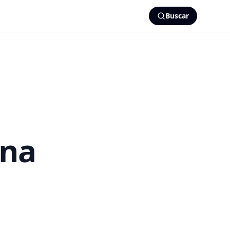
Buscar
ana