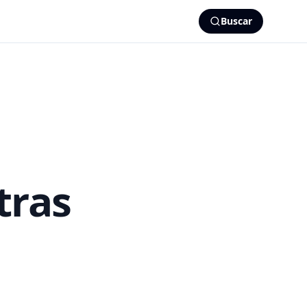
Buscar
tras