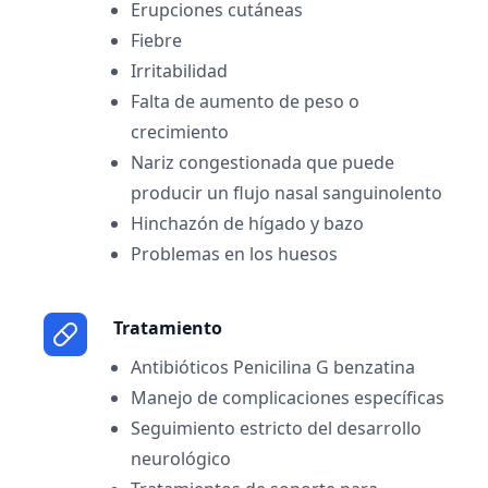
Erupciones cutáneas
Fiebre
Irritabilidad
Falta de aumento de peso o
crecimiento
Nariz congestionada que puede
producir un flujo nasal sanguinolento
Hinchazón de hígado y bazo
Problemas en los huesos
Tratamiento
Antibióticos Penicilina G benzatina
Manejo de complicaciones específicas
Seguimiento estricto del desarrollo
neurológico