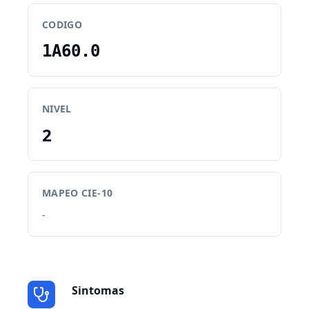
CODIGO
1A60.0
NIVEL
2
MAPEO CIE-10
-
Sintomas