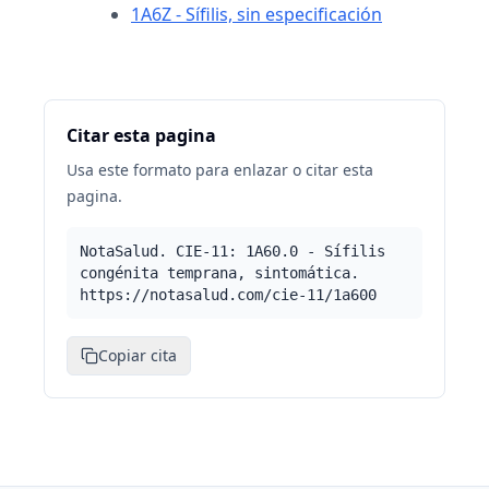
1A6Z - Sífilis, sin especificación
Citar esta pagina
Usa este formato para enlazar o citar esta
pagina.
NotaSalud. CIE-11: 1A60.0 - Sífilis
congénita temprana, sintomática.
https://notasalud.com/cie-11/1a600
Copiar cita