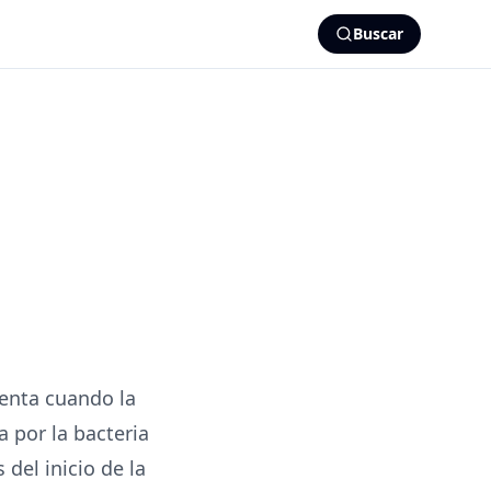
Buscar
senta cuando la
 por la bacteria
del inicio de la