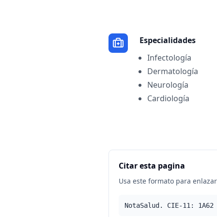
Especialidades
Infectología
Dermatología
Neurología
Cardiología
Citar esta pagina
Usa este formato para enlazar 
NotaSalud. CIE-11: 1A62