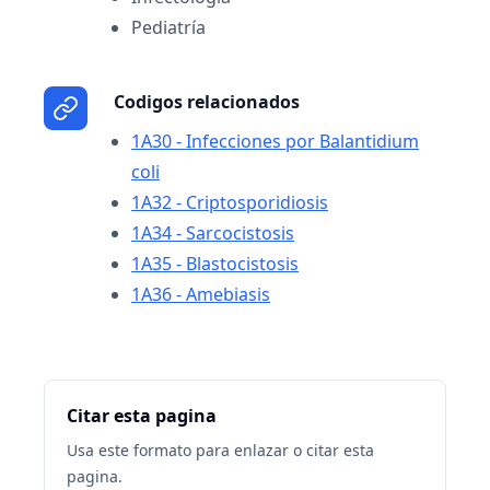
Pediatría
Codigos relacionados
1A30 - Infecciones por Balantidium
coli
1A32 - Criptosporidiosis
1A34 - Sarcocistosis
1A35 - Blastocistosis
1A36 - Amebiasis
Citar esta pagina
Usa este formato para enlazar o citar esta
pagina.