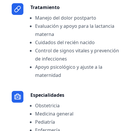
Tratamiento
Manejo del dolor postparto
Evaluación y apoyo para la lactancia
materna
Cuidados del recién nacido
Control de signos vitales y prevención
de infecciones
Apoyo psicológico y ajuste a la
maternidad
Especialidades
Obstetricia
Medicina general
Pediatría
Enfermería