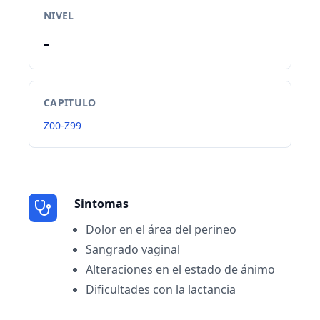
NIVEL
-
CAPITULO
Z00-Z99
Sintomas
Dolor en el área del perineo
Sangrado vaginal
Alteraciones en el estado de ánimo
Dificultades con la lactancia