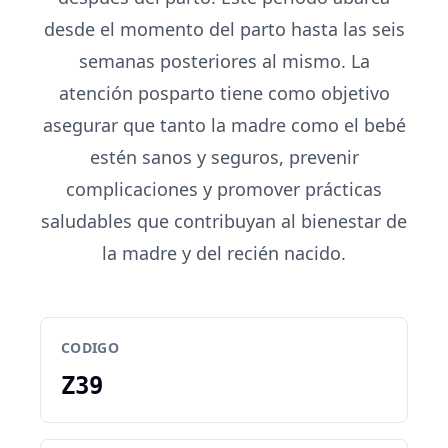
desde el momento del parto hasta las seis
semanas posteriores al mismo. La
atención posparto tiene como objetivo
asegurar que tanto la madre como el bebé
estén sanos y seguros, prevenir
complicaciones y promover prácticas
saludables que contribuyan al bienestar de
la madre y del recién nacido.
CODIGO
Z39