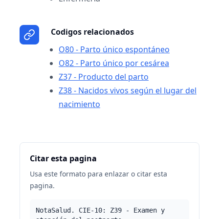
Codigos relacionados
O80 - Parto único espontáneo
O82 - Parto único por cesárea
Z37 - Producto del parto
Z38 - Nacidos vivos según el lugar del
nacimiento
Citar esta pagina
Usa este formato para enlazar o citar esta
pagina.
NotaSalud. CIE-10: Z39 - Examen y