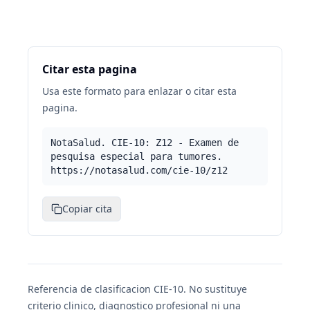
Citar esta pagina
Usa este formato para enlazar o citar esta
pagina.
NotaSalud. CIE-10: Z12 - Examen de
pesquisa especial para tumores.
https://notasalud.com/cie-10/z12
Copiar cita
Referencia de clasificacion CIE-10. No sustituye
criterio clinico, diagnostico profesional ni una