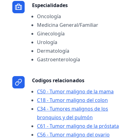
Especialidades
Oncología
Medicina General/Familiar
Ginecología
Urología
Dermatología
Gastroenterología
Codigos relacionados
C50 - Tumor maligno de la mama
C18 - Tumor maligno del colon
C34 - Tumores malignos de los
bronquios y del pulmón
C61 - Tumor maligno de la próstata
C56 - Tumor maligno del ovario