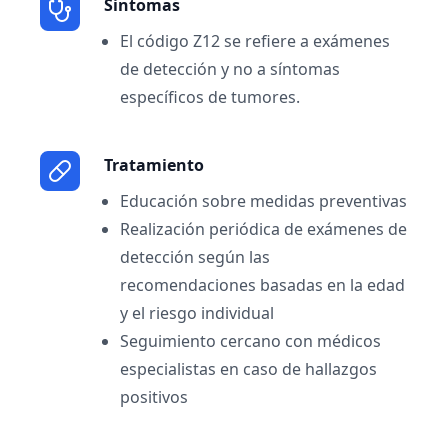
Sintomas
El código Z12 se refiere a exámenes
de detección y no a síntomas
específicos de tumores.
Tratamiento
Educación sobre medidas preventivas
Realización periódica de exámenes de
detección según las
recomendaciones basadas en la edad
y el riesgo individual
Seguimiento cercano con médicos
especialistas en caso de hallazgos
positivos