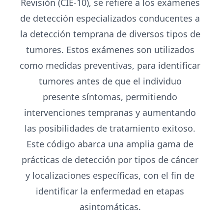
Revisión (CIE-10), se refiere a los exámenes
de detección especializados conducentes a
la detección temprana de diversos tipos de
tumores. Estos exámenes son utilizados
como medidas preventivas, para identificar
tumores antes de que el individuo
presente síntomas, permitiendo
intervenciones tempranas y aumentando
las posibilidades de tratamiento exitoso.
Este código abarca una amplia gama de
prácticas de detección por tipos de cáncer
y localizaciones específicas, con el fin de
identificar la enfermedad en etapas
asintomáticas.