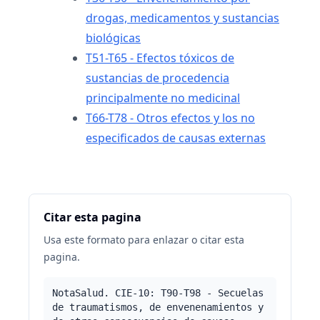
drogas, medicamentos y sustancias
biológicas
T51-T65 - Efectos tóxicos de
sustancias de procedencia
principalmente no medicinal
T66-T78 - Otros efectos y los no
especificados de causas externas
Citar esta pagina
Usa este formato para enlazar o citar esta
pagina.
NotaSalud. CIE-10: T90-T98 - Secuelas
de traumatismos, de envenenamientos y