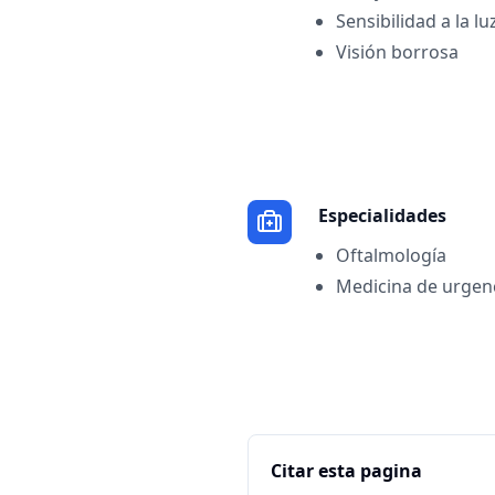
Sensibilidad a la lu
Visión borrosa
Especialidades
Oftalmología
Medicina de urgen
Citar esta pagina