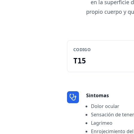
en la superficie 
propio cuerpo y qu
CODIGO
T15
Sintomas
Dolor ocular
Sensación de tener 
Lagrimeo
Enrojecimiento del