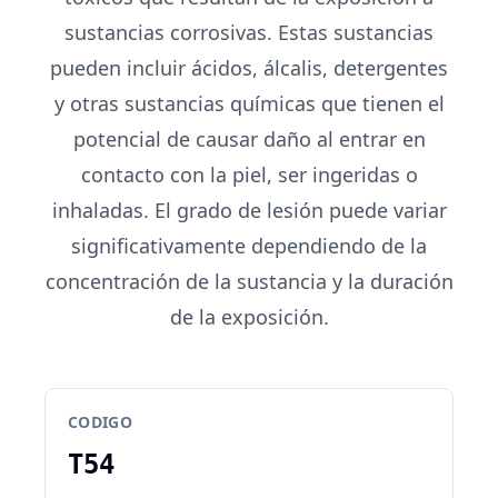
sustancias corrosivas. Estas sustancias
pueden incluir ácidos, álcalis, detergentes
y otras sustancias químicas que tienen el
potencial de causar daño al entrar en
contacto con la piel, ser ingeridas o
inhaladas. El grado de lesión puede variar
significativamente dependiendo de la
concentración de la sustancia y la duración
de la exposición.
CODIGO
T54