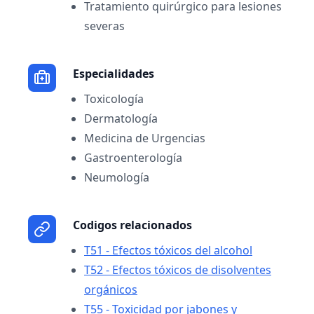
Tratamiento quirúrgico para lesiones
severas
Especialidades
Toxicología
Dermatología
Medicina de Urgencias
Gastroenterología
Neumología
Codigos relacionados
T51 - Efectos tóxicos del alcohol
T52 - Efectos tóxicos de disolventes
orgánicos
T55 - Toxicidad por jabones y