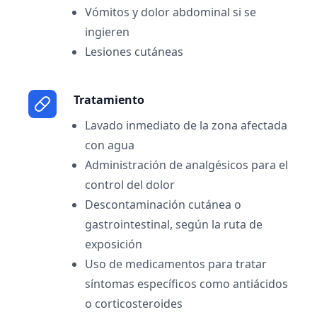
Vómitos y dolor abdominal si se
ingieren
Lesiones cutáneas
Tratamiento
Lavado inmediato de la zona afectada
con agua
Administración de analgésicos para el
control del dolor
Descontaminación cutánea o
gastrointestinal, según la ruta de
exposición
Uso de medicamentos para tratar
síntomas específicos como antiácidos
o corticosteroides