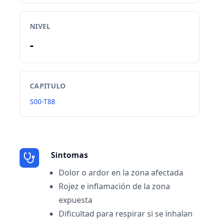
NIVEL
-
CAPITULO
S00-T88
Sintomas
Dolor o ardor en la zona afectada
Rojez e inflamación de la zona
expuesta
Dificultad para respirar si se inhalan