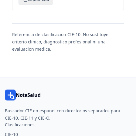
Referencia de clasificacion CIE-10. No sustituye
criterio clinico, diagnostico profesional ni una
evaluacion medica.
NotaSalud
Buscador CIE en espanol con directorios separados para
CIE-10, CIE-11 y CIE-O.
Clasificaciones
CIE-10