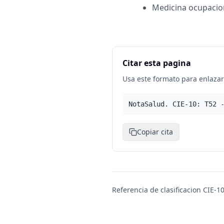
Medicina ocupacio
Citar esta pagina
Usa este formato para enlazar 
NotaSalud. CIE-10: T52 
Copiar cita
Referencia de clasificacion CIE-10