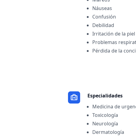
Náuseas
Confusión
Debilidad
Irritación de la piel
Problemas respira
Pérdida de la conc
Especialidades
Medicina de urgen
Toxicología
Neurología
Dermatología