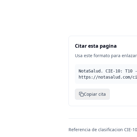
Citar esta pagina
Usa este formato para enlazar 
NotaSalud. CIE-10: T10 
https://notasalud.com/c
Copiar cita
Referencia de clasificacion CIE-10