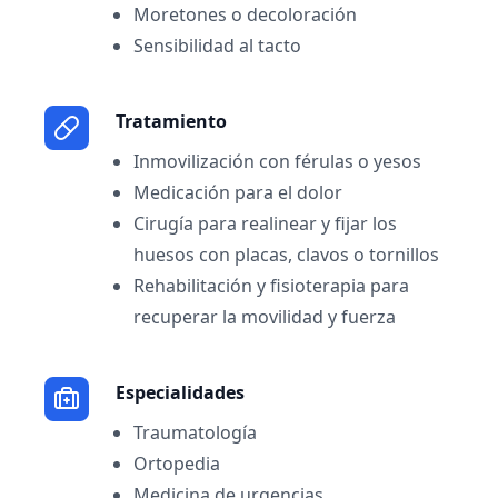
Moretones o decoloración
Sensibilidad al tacto
Tratamiento
Inmovilización con férulas o yesos
Medicación para el dolor
Cirugía para realinear y fijar los
huesos con placas, clavos o tornillos
Rehabilitación y fisioterapia para
recuperar la movilidad y fuerza
Especialidades
Traumatología
Ortopedia
Medicina de urgencias