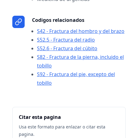
Codigos relacionados
S42 - Fractura del hombro y del brazo
S52.5 - Fractura del radio
S52.6 - Fractura del cúbito
S82 - Fractura de la pierna, incluido el
tobillo
S92 - Fractura del pie, excepto del
tobillo
Citar esta pagina
Usa este formato para enlazar o citar esta
pagina.