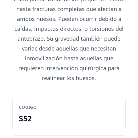
hasta fracturas completas que afectan a
ambos huesos. Pueden ocurrir debido a
caídas, impactos directos, o torsiones del
antebrazo. Su gravedad también puede
variar, desde aquellas que necesitan
inmovilización hasta aquellas que
requieren intervención quirúrgica para
realinear los huesos.
CODIGO
S52