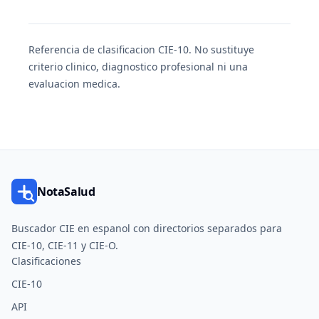
Referencia de clasificacion CIE-10. No sustituye
criterio clinico, diagnostico profesional ni una
evaluacion medica.
NotaSalud
Buscador CIE en espanol con directorios separados para
CIE-10, CIE-11 y CIE-O.
Clasificaciones
CIE-10
API