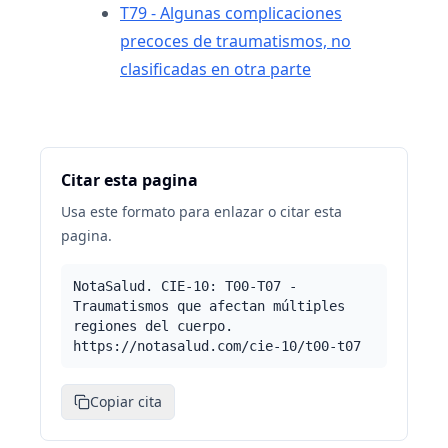
T79 - Algunas complicaciones
precoces de traumatismos, no
clasificadas en otra parte
Citar esta pagina
Usa este formato para enlazar o citar esta
pagina.
NotaSalud. CIE-10: T00-T07 -
Traumatismos que afectan múltiples
regiones del cuerpo.
https://notasalud.com/cie-10/t00-t07
Copiar cita