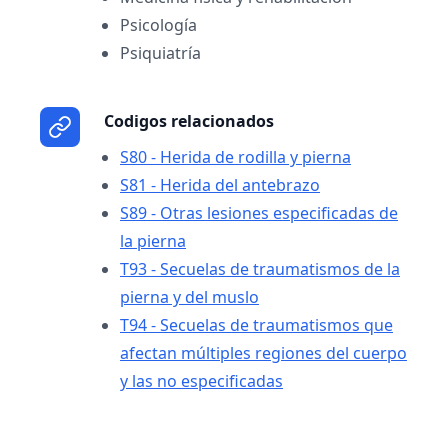
Psicología
Psiquiatría
Codigos relacionados
S80 - Herida de rodilla y pierna
S81 - Herida del antebrazo
S89 - Otras lesiones especificadas de
la pierna
T93 - Secuelas de traumatismos de la
pierna y del muslo
T94 - Secuelas de traumatismos que
afectan múltiples regiones del cuerpo
y las no especificadas