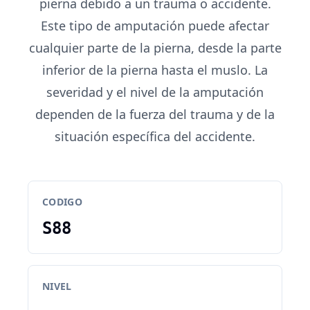
pierna debido a un trauma o accidente.
Este tipo de amputación puede afectar
cualquier parte de la pierna, desde la parte
inferior de la pierna hasta el muslo. La
severidad y el nivel de la amputación
dependen de la fuerza del trauma y de la
situación específica del accidente.
CODIGO
S88
NIVEL