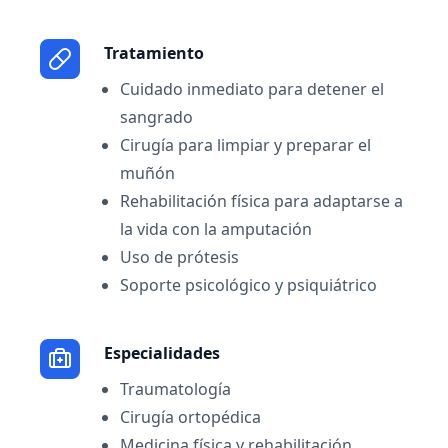
Tratamiento
Cuidado inmediato para detener el
sangrado
Cirugía para limpiar y preparar el
muñón
Rehabilitación física para adaptarse a
la vida con la amputación
Uso de prótesis
Soporte psicológico y psiquiátrico
Especialidades
Traumatología
Cirugía ortopédica
Medicina física y rehabilitación