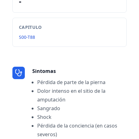
-
CAPITULO
S00-T88
Sintomas
Pérdida de parte de la pierna
Dolor intenso en el sitio de la
amputación
Sangrado
Shock
Pérdida de la conciencia (en casos
severos)