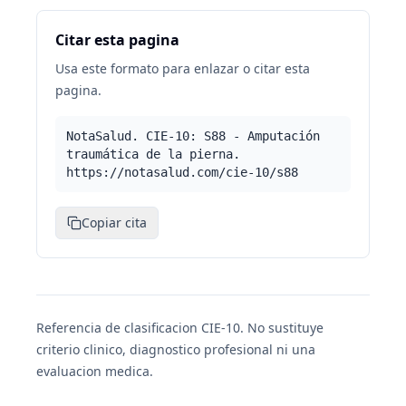
Citar esta pagina
Usa este formato para enlazar o citar esta
pagina.
NotaSalud. CIE-10: S88 - Amputación
traumática de la pierna.
https://notasalud.com/cie-10/s88
Copiar cita
Referencia de clasificacion CIE-10. No sustituye
criterio clinico, diagnostico profesional ni una
evaluacion medica.