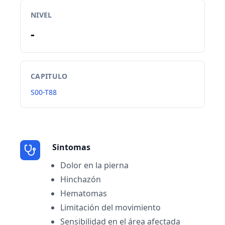
NIVEL
-
CAPITULO
S00-T88
Sintomas
Dolor en la pierna
Hinchazón
Hematomas
Limitación del movimiento
Sensibilidad en el área afectada