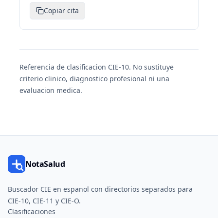
Copiar cita
Referencia de clasificacion CIE-10. No sustituye
criterio clinico, diagnostico profesional ni una
evaluacion medica.
NotaSalud
Buscador CIE en espanol con directorios separados para
CIE-10, CIE-11 y CIE-O.
Clasificaciones