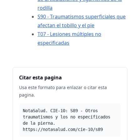
rodilla
S90 - Traumatismos superficiales que
afectan el tobillo y el pie
T07 - Lesiones múltiples no
especificadas
Citar esta pagina
Usa este formato para enlazar o citar esta
pagina.
NotaSalud. CIE-10: S89 - Otros
traumatismos y los no especificados
de la pierna.
https://notasalud.com/cie-10/s89