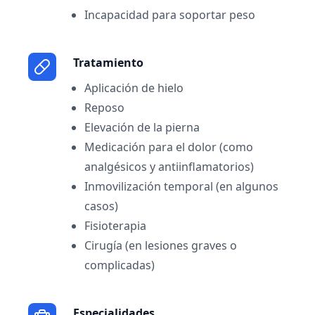
Incapacidad para soportar peso
Tratamiento
Aplicación de hielo
Reposo
Elevación de la pierna
Medicación para el dolor (como
analgésicos y antiinflamatorios)
Inmovilización temporal (en algunos
casos)
Fisioterapia
Cirugía (en lesiones graves o
complicadas)
Especialidades