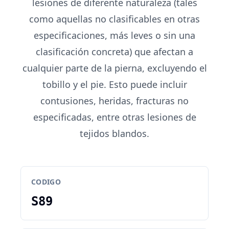
lesiones de diferente naturaleza (tales
como aquellas no clasificables en otras
especificaciones, más leves o sin una
clasificación concreta) que afectan a
cualquier parte de la pierna, excluyendo el
tobillo y el pie. Esto puede incluir
contusiones, heridas, fracturas no
especificadas, entre otras lesiones de
tejidos blandos.
CODIGO
S89