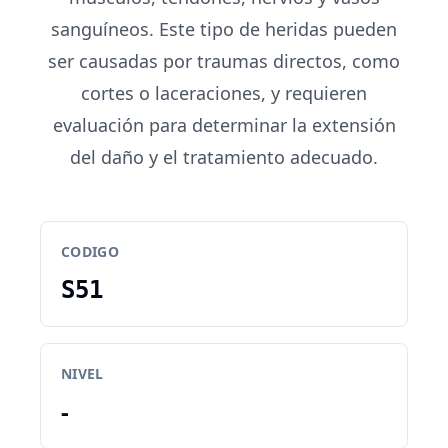
sanguíneos. Este tipo de heridas pueden
ser causadas por traumas directos, como
cortes o laceraciones, y requieren
evaluación para determinar la extensión
del daño y el tratamiento adecuado.
CODIGO
S51
NIVEL
-