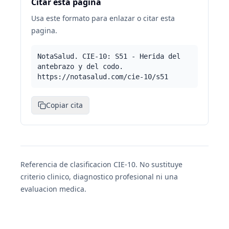
Citar esta pagina
Usa este formato para enlazar o citar esta
pagina.
NotaSalud. CIE-10: S51 - Herida del
antebrazo y del codo.
https://notasalud.com/cie-10/s51
Copiar cita
Referencia de clasificacion CIE-10. No sustituye
criterio clinico, diagnostico profesional ni una
evaluacion medica.