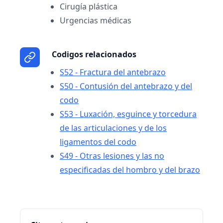
Cirugía plástica
Urgencias médicas
Codigos relacionados
S52 - Fractura del antebrazo
S50 - Contusión del antebrazo y del
codo
S53 - Luxación, esguince y torcedura
de las articulaciones y de los
ligamentos del codo
S49 - Otras lesiones y las no
especificadas del hombro y del brazo