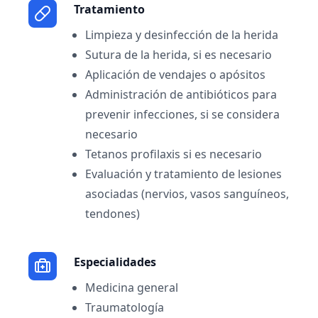
Tratamiento
Limpieza y desinfección de la herida
Sutura de la herida, si es necesario
Aplicación de vendajes o apósitos
Administración de antibióticos para
prevenir infecciones, si se considera
necesario
Tetanos profilaxis si es necesario
Evaluación y tratamiento de lesiones
asociadas (nervios, vasos sanguíneos,
tendones)
Especialidades
Medicina general
Traumatología