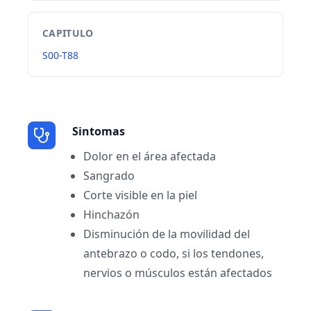
CAPITULO
S00-T88
Sintomas
Dolor en el área afectada
Sangrado
Corte visible en la piel
Hinchazón
Disminución de la movilidad del
antebrazo o codo, si los tendones,
nervios o músculos están afectados