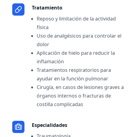
Tratamiento
Reposo y limitación de la actividad
física
Uso de analgésicos para controlar el
dolor
Aplicación de hielo para reducir la
inflamación
Tratamientos respiratorios para
ayudar en la función pulmonar
Cirugía, en casos de lesiones graves a
órganos internos o fracturas de
costilla complicadas
Especialidades
Traumatología