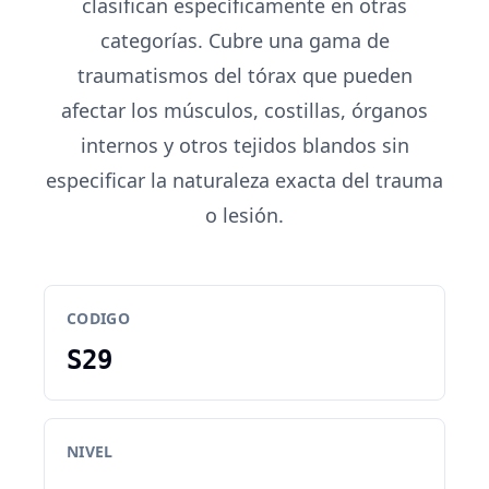
clasifican específicamente en otras
categorías. Cubre una gama de
traumatismos del tórax que pueden
afectar los músculos, costillas, órganos
internos y otros tejidos blandos sin
especificar la naturaleza exacta del trauma
o lesión.
CODIGO
S29
NIVEL