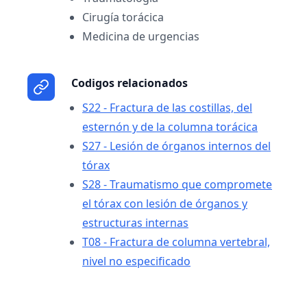
Cirugía torácica
Medicina de urgencias
Codigos relacionados
S22 - Fractura de las costillas, del
esternón y de la columna torácica
S27 - Lesión de órganos internos del
tórax
S28 - Traumatismo que compromete
el tórax con lesión de órganos y
estructuras internas
T08 - Fractura de columna vertebral,
nivel no especificado