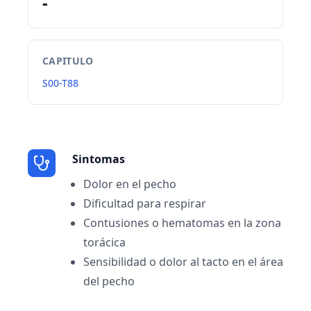
-
CAPITULO
S00-T88
Sintomas
Dolor en el pecho
Dificultad para respirar
Contusiones o hematomas en la zona
torácica
Sensibilidad o dolor al tacto en el área
del pecho