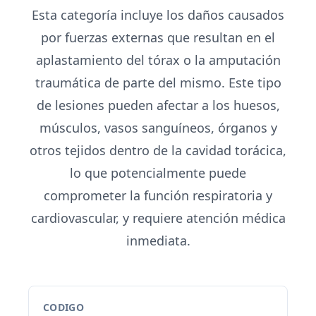
Esta categoría incluye los daños causados
por fuerzas externas que resultan en el
aplastamiento del tórax o la amputación
traumática de parte del mismo. Este tipo
de lesiones pueden afectar a los huesos,
músculos, vasos sanguíneos, órganos y
otros tejidos dentro de la cavidad torácica,
lo que potencialmente puede
comprometer la función respiratoria y
cardiovascular, y requiere atención médica
inmediata.
CODIGO