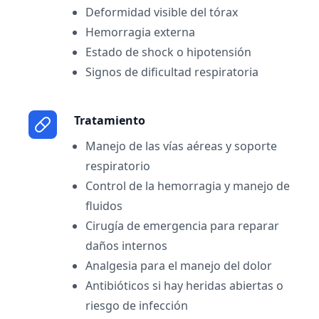
Deformidad visible del tórax
Hemorragia externa
Estado de shock o hipotensión
Signos de dificultad respiratoria
Tratamiento
Manejo de las vías aéreas y soporte
respiratorio
Control de la hemorragia y manejo de
fluidos
Cirugía de emergencia para reparar
daños internos
Analgesia para el manejo del dolor
Antibióticos si hay heridas abiertas o
riesgo de infección