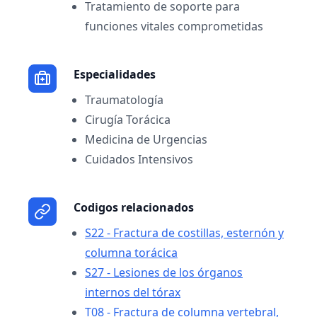
Tratamiento de soporte para
funciones vitales comprometidas
Especialidades
Traumatología
Cirugía Torácica
Medicina de Urgencias
Cuidados Intensivos
Codigos relacionados
S22 - Fractura de costillas, esternón y
columna torácica
S27 - Lesiones de los órganos
internos del tórax
T08 - Fractura de columna vertebral,