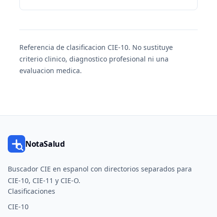
Referencia de clasificacion CIE-10. No sustituye
criterio clinico, diagnostico profesional ni una
evaluacion medica.
NotaSalud
Buscador CIE en espanol con directorios separados para
CIE-10, CIE-11 y CIE-O.
Clasificaciones
CIE-10