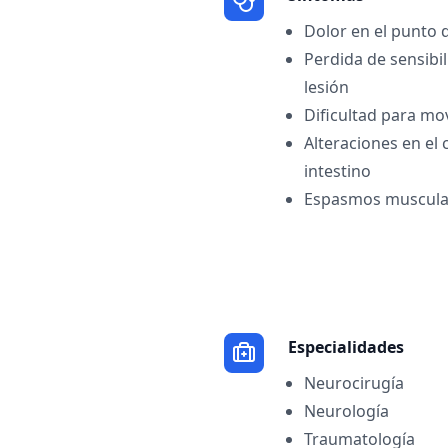
Dolor en el punto 
Perdida de sensibil
lesión
Dificultad para mo
Alteraciones en el c
intestino
Espasmos muscular
Especialidades
Neurocirugía
Neurología
Traumatología